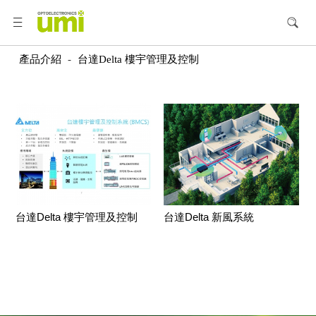
產品介紹
-
台達Delta 樓宇管理及控制
台達Delta 樓宇管理及控制
台達Delta 新風系統