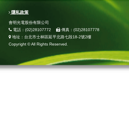
隱私政策
會明光電股份有限公司
電話：(02)28107772
傳真：(02)28107778
地址：台北市士林區延平北路七段18-2號2樓
Copyright © All Rights Reserved.