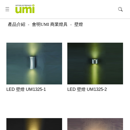
產品介紹
-
會明UMI 商業燈具
-
壁燈
LED 壁燈 UM1325-1
LED 壁燈 UM1325-2