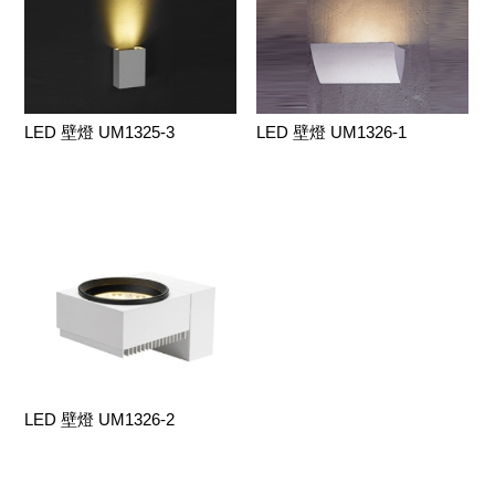
LED 壁燈 UM1325-3
LED 壁燈 UM1326-1
LED 壁燈 UM1326-2