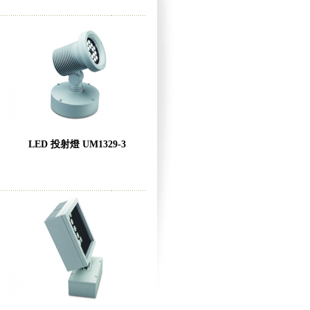
LED 投射燈 UM1329-3