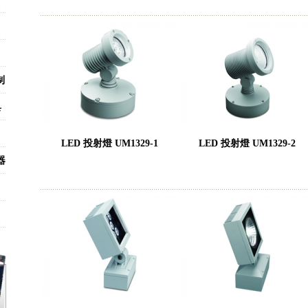
制
具
LED 投射燈 UM1329-1
LED 投射燈 UM1329-2
器